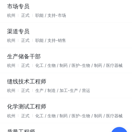
市场专员
杭州
正式
职能 / 支持-市场
渠道专员
杭州
正式
职能 / 支持-销售
生产储备干部
杭州
正式
化工 / 生物 / 制药 / 医护-生物 / 制药 / 医疗器械
缝线技术工程师
杭州
正式
生产 / 制造 / 加工-生产 / 营运
化学测试工程师
杭州
正式
化工 / 生物 / 制药 / 医护-生物 / 制药 / 医疗器械
质量工程师