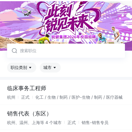
取消
职位类别
城市
临床事务工程师
杭州
正式
化工 / 生物 / 制药 / 医护-生物 / 制药 / 医疗器械
销售代表（东区）
杭州、温州、上海等 4 个城市
正式
销售-销售专员