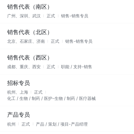
销售代表（南区）
广州、深圳、武汉
正式
销售-销售专员
销售代表（北区）
北京、石家庄、济南
正式
销售-销售专员
销售代表（西区）
成都、重庆、西安
正式
职能 / 支持-销售
招标专员
杭州、上海
正式
化工 / 生物 / 制药 / 医护-生物 / 制药 / 医疗器械
产品专员
杭州
正式
产品 / 策划 / 项目-产品经理